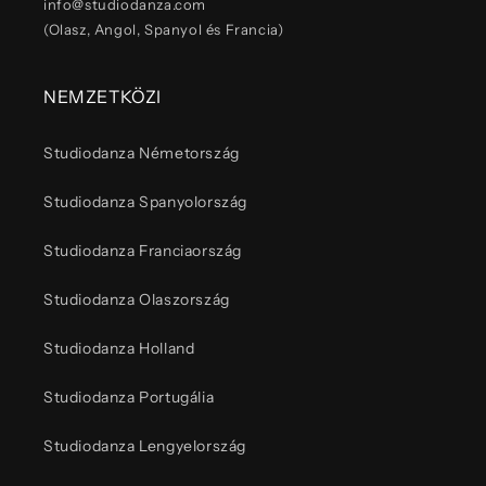
info@studiodanza.com
(Olasz, Angol, Spanyol és Francia)
NEMZETKÖZI
Studiodanza Németország
Studiodanza Spanyolország
Studiodanza Franciaország
Studiodanza Olaszország
Studiodanza Holland
Studiodanza Portugália
Studiodanza Lengyelország