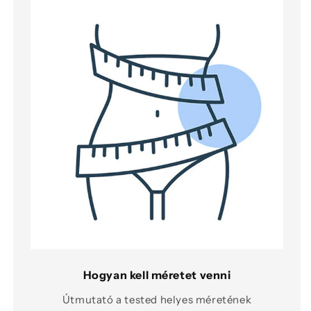
Hogyan kell méretet venni
Útmutató a tested helyes méretének