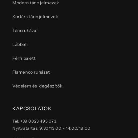
Modern tánc jelmezek
Kortárs tánc jelmezek
Táncruházat
Lábbeli
Férfi balett
Flamenco ruházat
Védelem és kiegészítők
KAPCSOLATOK
Tel: +39 0823 495 073
Nyitvatartás: 9:30/13:00 - 14:00/18:00