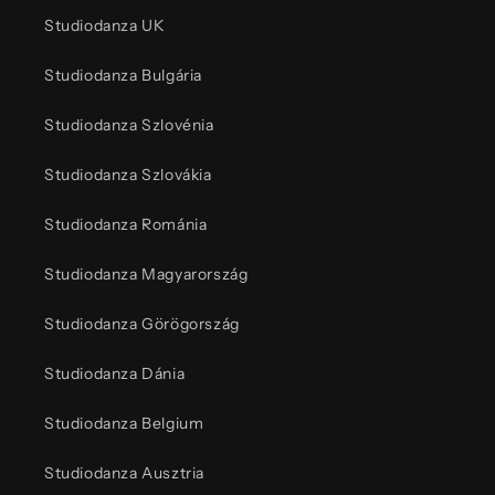
Studiodanza UK
Studiodanza Bulgária
Studiodanza Szlovénia
Studiodanza Szlovákia
Studiodanza Románia
Studiodanza Magyarország
Studiodanza Görögország
Studiodanza Dánia
Studiodanza Belgium
Studiodanza Ausztria