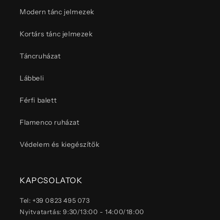
Modern tánc jelmezek
Kortárs tánc jelmezek
Táncruházat
Lábbeli
Férfi balett
Flamenco ruházat
Védelem és kiegészítők
KAPCSOLATOK
Tel: +39 0823 495 073
Nyitvatartás: 9:30/13:00 - 14:00/18:00