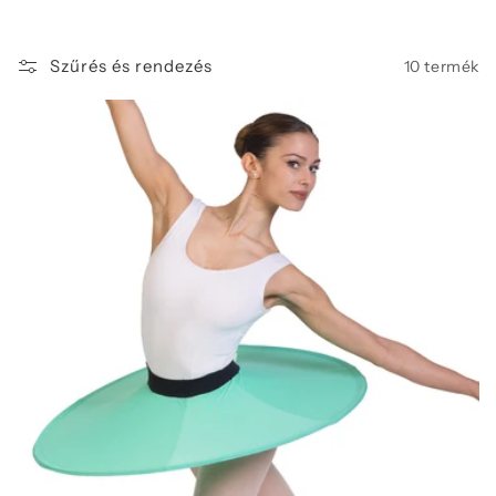
Szűrés és rendezés
10 termék