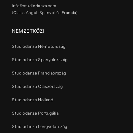
info@studiodanza.com
(Olasz, Angol, Spanyol és Francia)
NEMZETKÖZI
Studiodanza Németország
Studiodanza Spanyolország
Studiodanza Franciaország
Studiodanza Olaszország
Studiodanza Holland
Studiodanza Portugália
Studiodanza Lengyelország