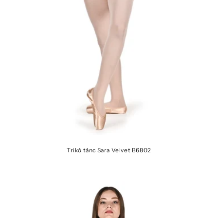
Trikó tánc Sara Velvet B6802