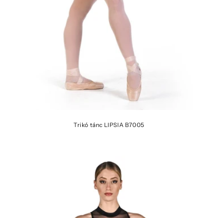
Trikó tánc LIPSIA B7005